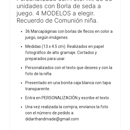
unidades con Borla de seda a
juego. 4 MODELOS a elegir.
Recuerdo de Comunión niña.
36 Marcapáginas con borlas de flecos en color a
juego, según imágenes.
Medidas (13 x 4.5 cm). Realizados en papel
fotográfico de alto gramaje. Cortados y
preparados para usar.
Personalizados con el texto que desees y con la
foto de la niña.
Presentado en una bonita caja blanca con tapa
transparente.
Entra en PERSONALIZACIÓN y escribe el texto .
Una vez realizada la compra, envíanos la foto
con el número de pedido a
didarthandmade@gmail.com