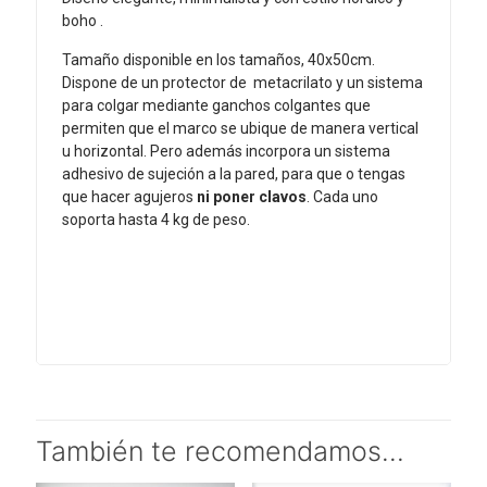
boho .
Tamaño disponible en los tamaños, 40x50cm.
Dispone de un protector de metacrilato y un sistema
para colgar mediante ganchos colgantes que
permiten que el marco se ubique de manera vertical
u horizontal. Pero además incorpora un sistema
adhesivo de sujeción a la pared, para que o tengas
que hacer agujeros
ni poner clavos
. Cada uno
soporta hasta 4 kg de peso.
También te recomendamos…