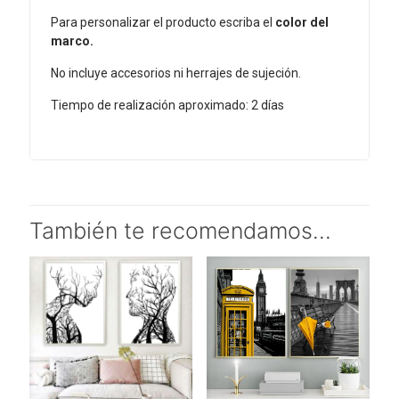
Para personalizar el producto escriba el
color del
marco.
No incluye accesorios ni herrajes de sujeción.
Tiempo de realización aproximado: 2 días
También te recomendamos…