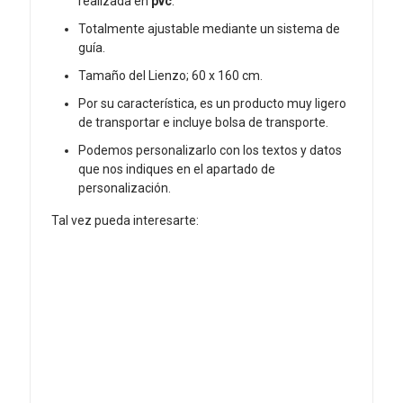
realizada en
pvc
.
Totalmente ajustable mediante un sistema de
guía.
Tamaño del Lienzo; 60 x 160 cm.
Por su característica, es un producto muy ligero
de transportar e incluye bolsa de transporte.
Podemos personalizarlo con los textos y datos
que nos indiques en el apartado de
personalización.
Tal vez pueda interesarte: