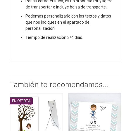
Por su característica, es un producto muy ligero
de transportar e incluye bolsa de transporte.
Podemos personalizarlo con los textos y datos
que nos indiques en el apartado de
personalización.
Tiempo de realización 3/4 días.
También te recomendamos…
EN OFERTA