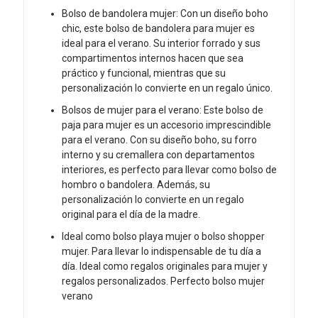
Bolso de bandolera mujer: Con un diseño boho
chic, este bolso de bandolera para mujer es
ideal para el verano. Su interior forrado y sus
compartimentos internos hacen que sea
práctico y funcional, mientras que su
personalización lo convierte en un regalo único.
Bolsos de mujer para el verano: Este bolso de
paja para mujer es un accesorio imprescindible
para el verano. Con su diseño boho, su forro
interno y su cremallera con departamentos
interiores, es perfecto para llevar como bolso de
hombro o bandolera. Además, su
personalización lo convierte en un regalo
original para el día de la madre.
Ideal como bolso playa mujer o bolso shopper
mujer. Para llevar lo indispensable de tu día a
día. Ideal como regalos originales para mujer y
regalos personalizados. Perfecto bolso mujer
verano