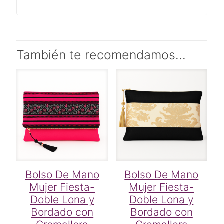
También te recomendamos…
Bolso De Mano
Bolso De Mano
Mujer Fiesta-
Mujer Fiesta-
Doble Lona y
Doble Lona y
Bordado con
Bordado con