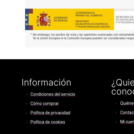
Información
¿Quie
cono
Condiciones del servicio
Quiéne
Cómo comprar
Contac
Política de privacidad
Mi cue
Política de cookies