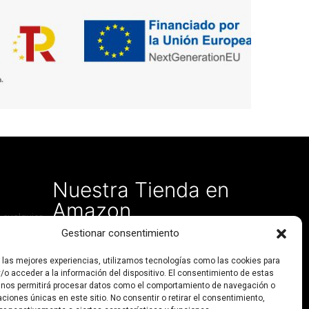
Nuestra Tienda en
Amazon
 cualquier
Gestionar consentimiento
r las mejores experiencias, utilizamos tecnologías como las cookies para
/o acceder a la información del dispositivo. El consentimiento de estas
 nos permitirá procesar datos como el comportamiento de navegación o
caciones únicas en este sitio. No consentir o retirar el consentimiento,