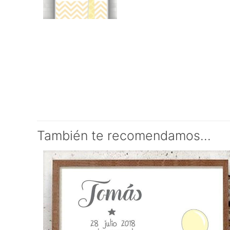
También te recomendamos…