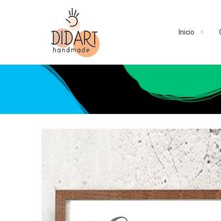
Inicio