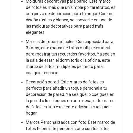
Molduras decorativas para pared: Este marco
de fotos es más que un simple portaretratos, es
una pieza de decoración para tu hogar. Con un
diseño rústico y blanco, se convierte en una de
las molduras decorativas para pared más
elegantes.
Marcos de fotos multiples: Con capacidad para
3 fotos, este marco de fotos múltiple es ideal
para mostrar tus recuerdos favoritos. Ya sea en
la sala de estar, el dormitorio o la oficina, este
marco de fotos múltiple es perfecto para
cualquier espacio.
Decoración pared: Este marco de fotos es
perfecto para añadir un toque personal a tu
decoración de pared. Ya sea que lo cuelgues en
la pared o lo coloques en una mesa, este marco
de fotos es una excelente adición a cualquier
hogar.
Marcos Personalizados con foto: Este marco de
fotos te permite personalizarlo con tus fotos