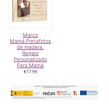
Marco
Mamá.Portafotos
de madera.
Regalo
Personalizado
Para Mamá
€
17.99