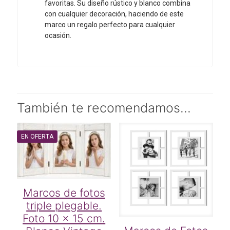
favoritas. Su diseño rústico y blanco combina
con cualquier decoración, haciendo de este
marco un regalo perfecto para cualquier
ocasión.
También te recomendamos…
EN OFERTA
Marcos de fotos
triple plegable.
Foto 10 x 15 cm.