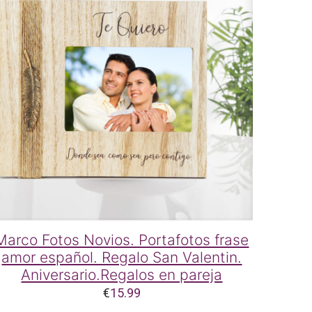
Marco Fotos Novios. Portafotos frase
amor español. Regalo San Valentin.
Aniversario.Regalos en pareja
€
15.99