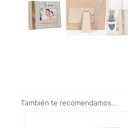
También te recomendamos…