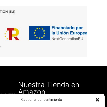
Nuestra Tienda en
Amazon
 cualquier
Gestionar consentimiento