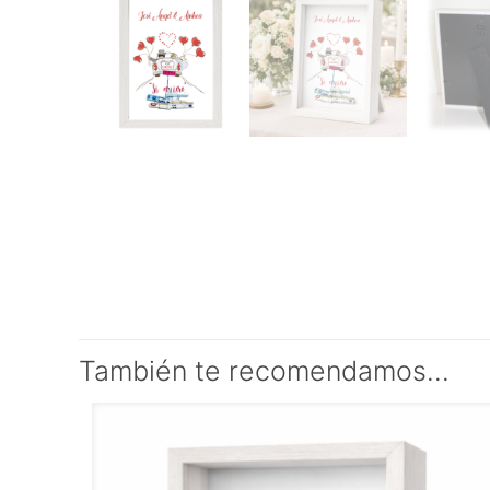
También te recomendamos…