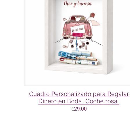
Cuadro Personalizado para Regalar
Dinero en Boda. Coche rosa.
€
29.00