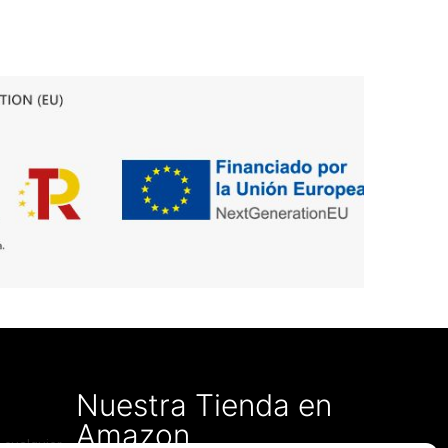
Nuestra Tienda en
Amazon
 cualquier