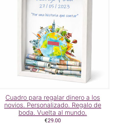
Cuadro para regalar dinero a los
novios. Personalizado. Regalo de
boda. Vuelta al mundo.
€
29.00