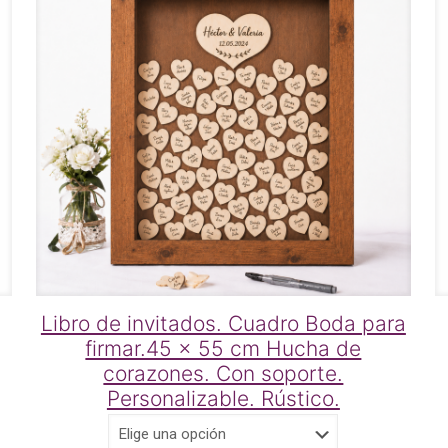
Libro de invitados. Cuadro Boda para
firmar.45 x 55 cm Hucha de
corazones. Con soporte.
Personalizable. Rústico.