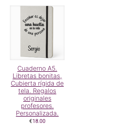
Cuaderno A5.
Libretas bonitas,
Cubierta rígida de
tela. Regalos
originales
profesores.
Personalizada.
€
18.00