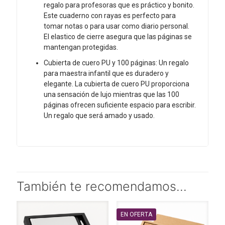
regalo para profesoras que es práctico y bonito.
Este cuaderno con rayas es perfecto para
tomar notas o para usar como diario personal.
El elastico de cierre asegura que las páginas se
mantengan protegidas.
Cubierta de cuero PU y 100 páginas: Un regalo
para maestra infantil que es duradero y
elegante. La cubierta de cuero PU proporciona
una sensación de lujo mientras que las 100
páginas ofrecen suficiente espacio para escribir.
Un regalo que será amado y usado.
También te recomendamos…
EN OFERTA