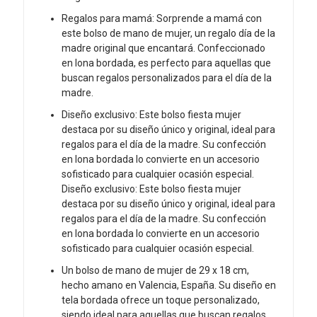
Regalos para mamá: Sorprende a mamá con
este bolso de mano de mujer, un regalo día de la
madre original que encantará. Confeccionado
en lona bordada, es perfecto para aquellas que
buscan regalos personalizados para el día de la
madre.
Diseño exclusivo: Este bolso fiesta mujer
destaca por su diseño único y original, ideal para
regalos para el día de la madre. Su confección
en lona bordada lo convierte en un accesorio
sofisticado para cualquier ocasión especial.
Diseño exclusivo: Este bolso fiesta mujer
destaca por su diseño único y original, ideal para
regalos para el día de la madre. Su confección
en lona bordada lo convierte en un accesorio
sofisticado para cualquier ocasión especial.
Un bolso de mano de mujer de 29 x 18 cm,
hecho amano en Valencia, España. Su diseño en
tela bordada ofrece un toque personalizado,
siendo ideal para aquellas que buscan regalos