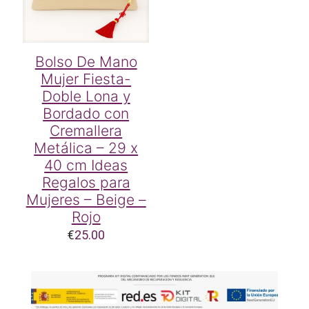
Bolso De Mano
Mujer Fiesta-
Doble Lona y
Bordado con
Cremallera
Metálica – 29 x
40 cm Ideas
Regalos para
Mujeres – Beige –
Rojo
€
25.00