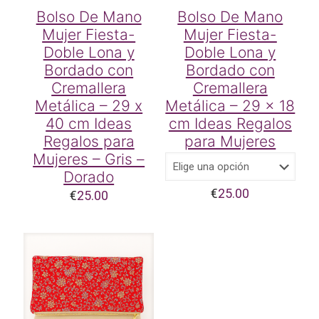
Bolso De Mano
Bolso De Mano
Mujer Fiesta-
Mujer Fiesta-
Doble Lona y
Doble Lona y
Bordado con
Bordado con
Cremallera
Cremallera
Metálica – 29 x
Metálica – 29 x 18
40 cm Ideas
cm Ideas Regalos
Regalos para
para Mujeres
Mujeres – Gris –
Dorado
€
25.00
€
25.00