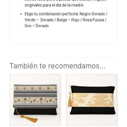
originales para el día de la madre.
Elige tu combinación perfecta: Negro-Dorado /
Verde – Dorado / Beige – Rojo / Rosa Fucsia /
Gris – Dorado
También te recomendamos…