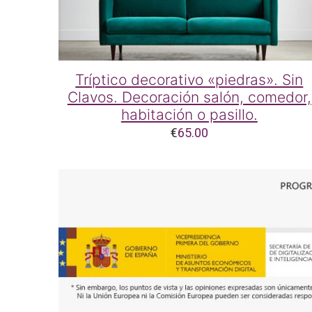
Tríptico decorativo «piedras». Sin
Clavos. Decoración salón, comedor,
habitación o pasillo.
€
65.00