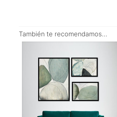
También te recomendamos…