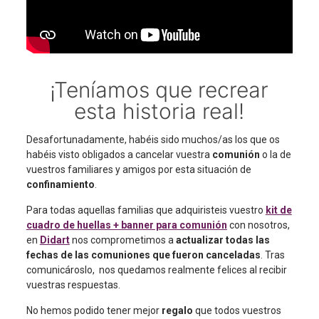
¡Teníamos que recrear
esta historia real!
Desafortunadamente, habéis sido muchos/as los que os
habéis visto obligados a cancelar vuestra
comunión
o la de
vuestros familiares y amigos por esta situación de
confinamiento
.
Para todas aquellas familias que adquiristeis vuestro
kit de
cuadro de huellas + banner para comunión
con nosotros,
en
Didart
nos comprometimos a
actualizar todas las
fechas de las comuniones que fueron canceladas
. Tras
comunicároslo, nos quedamos realmente felices al recibir
vuestras respuestas.
No hemos podido tener mejor
regalo
que todos vuestros