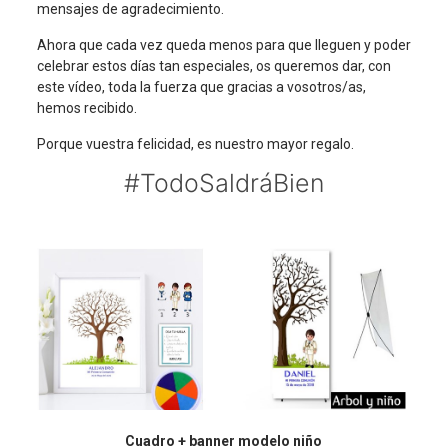
mensajes de agradecimiento.
Ahora que cada vez queda menos para que lleguen y poder
celebrar estos días tan especiales, os queremos dar, con
este vídeo, toda la fuerza que gracias a vosotros/as,
hemos recibido.
Porque vuestra felicidad, es nuestro mayor regalo.
#TodoSaldráBien
Cuadro + banner modelo niño