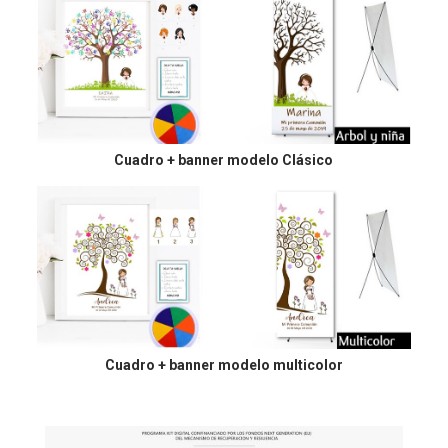
Cuadro + banner modelo Clásico
Cuadro + banner modelo multicolor