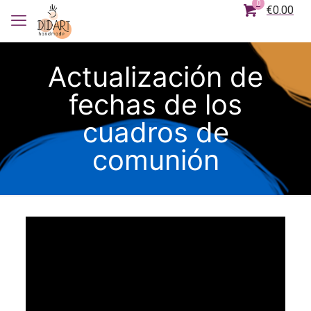
0
€0.00
Actualización de
fechas de los
cuadros de
comunión